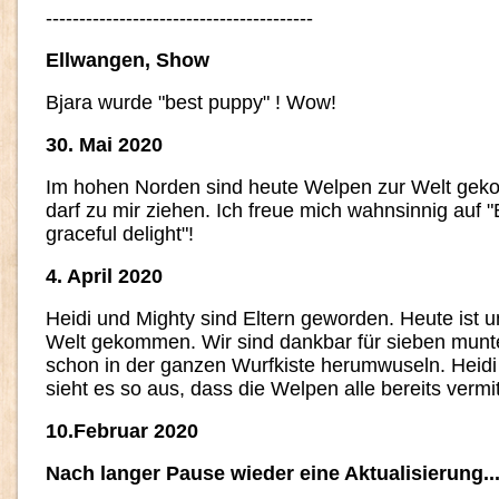
----------------------------------------
Ellwangen, Show
Bjara wurde "best puppy" ! Wow!
30. Mai 2020
Im hohen Norden sind heute Welpen zur Welt gek
darf zu mir ziehen. Ich freue mich wahnsinnig auf 
graceful delight"!
4. April 2020
Heidi und Mighty sind Eltern geworden. Heute ist u
Welt gekommen. Wir sind dankbar für sieben munt
schon in der ganzen Wurfkiste herumwuseln. Heidi 
sieht es so aus, dass die Welpen alle bereits vermitt
10.Februar 2020
Nach langer Pause wieder eine Aktualisierung..