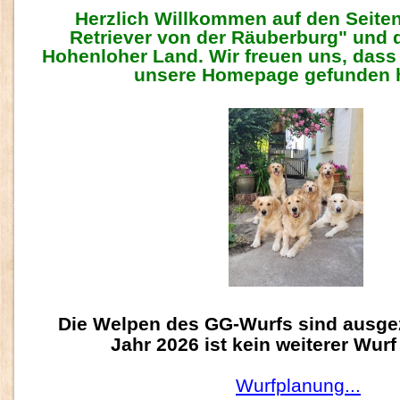
Herzlich Willkommen auf den Seite
Retriever von der Räuberburg" und
Hohenloher Land. Wir freuen uns, dass
unsere Homepage gefunden 
Die Welpen des GG-Wurfs sind ausge
Jahr 2026 ist kein weiterer Wurf
Wurfplanung...