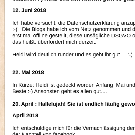
12. Juni 2018
Ich habe versucht, die Datenschutzerklärung anzup
:-( Die Blogs habe ich vom Netz genommen und 
erst mal offline gestellt, diese unsägliche DSGVO
das heißt, überfordert mich derzeit.
Heidi wird deutlich runder und es geht ihr gut.... :-)
22. Mai 2018
In Kürze: Heidi ist gedeckt worden Anfang Mai und
Beste :-) Ansonsten geht es allen gut....
20. April : Hallelujah! Sie ist endlich läufig gew
April 2018
Ich entschuldige mich für die Vernachlässigung de
der Nachteil von facebook....